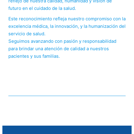
reflejo de nuestra calidad, humanidad y visión de
futuro en el cuidado de la salud.
Este reconocimiento refleja nuestro compromiso con la
excelencia médica, la innovación, y la humanización del
servicio de salud.
Seguimos avanzando con pasión y responsabilidad
para brindar una atención de calidad a nuestros
pacientes y sus familias.