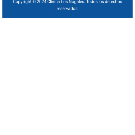
Copyright © 2024 Clínica Los Nogales. Todos los derechos
reservados.