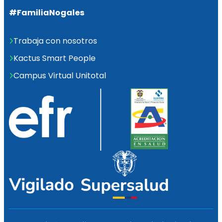
#FamiliaNogales
Trabaja con nosotros
Kactus Smart People
Campus Virtual Unitotal