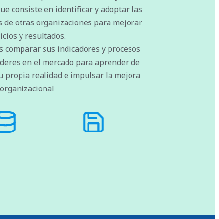
e consiste en identificar y adoptar las
s de otras organizaciones para mejorar
icios y resultados.
es comparar sus indicadores y procesos
líderes en el mercado para aprender de
su propia realidad e impulsar la mejora
 organizacional