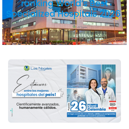
ranking World’s Best
Specialized Hospitals 2026