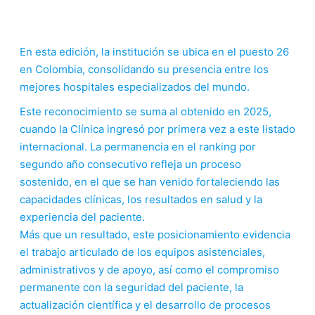
En esta edición, la institución se ubica en el puesto 26
en Colombia, consolidando su presencia entre los
mejores hospitales especializados del mundo.
Este reconocimiento se suma al obtenido en 2025,
cuando la Clínica ingresó por primera vez a este listado
internacional. La permanencia en el ranking por
segundo año consecutivo refleja un proceso
sostenido, en el que se han venido fortaleciendo las
capacidades clínicas, los resultados en salud y la
experiencia del paciente.
Más que un resultado, este posicionamiento evidencia
el trabajo articulado de los equipos asistenciales,
administrativos y de apoyo, así como el compromiso
permanente con la seguridad del paciente, la
actualización científica y el desarrollo de procesos