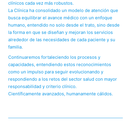
clínicos cada vez más robustos.
La Clínica ha consolidado un modelo de atención que
busca equilibrar el avance médico con un enfoque
humano, entendido no solo desde el trato, sino desde
la forma en que se diseñan y mejoran los servicios
alrededor de las necesidades de cada paciente y su
familia.
Continuaremos fortaleciendo los procesos y
capacidades, entendiendo estos reconocimientos
como un impulso para seguir evolucionando y
respondiendo a los retos del sector salud con mayor
responsabilidad y criterio clínico.
Científicamente avanzados, humanamente cálidos.