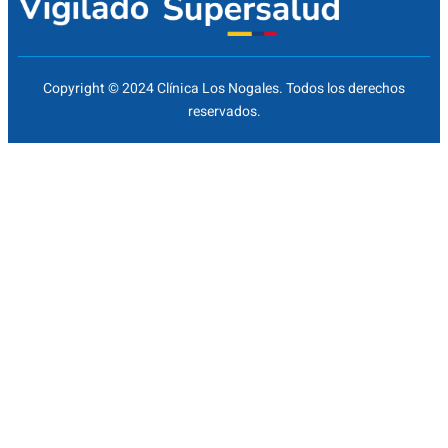
Copyright © 2024 Clínica Los Nogales. Todos los derechos
reservados.