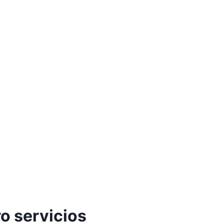
o servicios