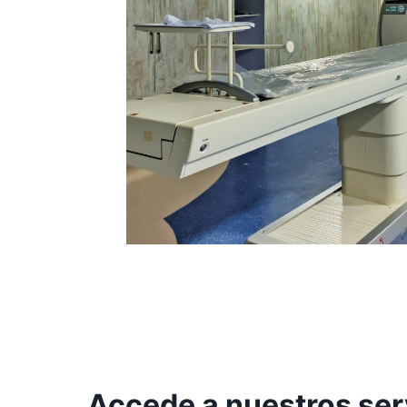
Accede a nuestros ser