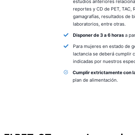
estudios anteriores relacion
reportes y CD de PET, TAC, R
gamagrafías, resultados de bi
laboratorios, entre otras.
Disponer de 3 a 6 horas
a par
Para mujeres en estado de g
lactancia se deberá cumplir
indicadas por nuestros especi
Cumplir extrictamente con 
plan de alimentación.