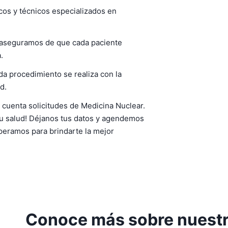
os y técnicos especializados en
aseguramos de que cada paciente
.
a procedimiento se realiza con la
d.
 cuenta solicitudes de Medicina Nuclear.
tu salud! Déjanos tus datos y agendemos
esperamos para brindarte la mejor
Conoce más sobre nuestr