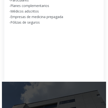
-Particulares
-Planes complementarios
-Médicos adscritos
-Empresas de medicina prepagada
-Pólizas de seguros