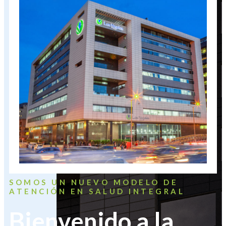
SOMOS UN NUEVO MODELO DE
ATENCIÓN EN SALUD INTEGRAL
Bienvenido a la