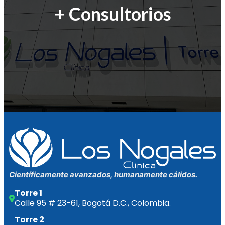
+
Consultorios
Científicamente avanzados, humanamente cálidos.
Torre 1
Calle 95 # 23-61, Bogotá D.C., Colombia.
Torre 2