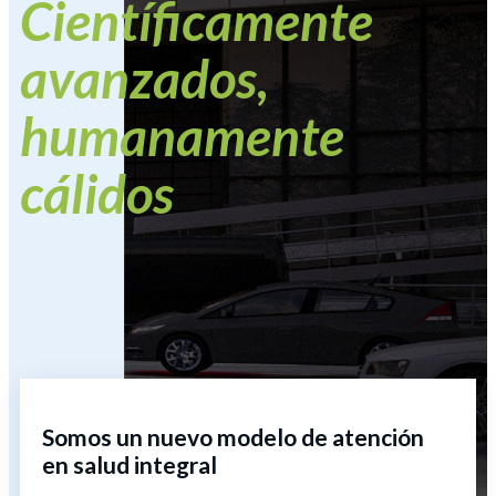
Científicamente
avanzados,
humanamente
cálidos
Somos un nuevo modelo de atención
en salud integral