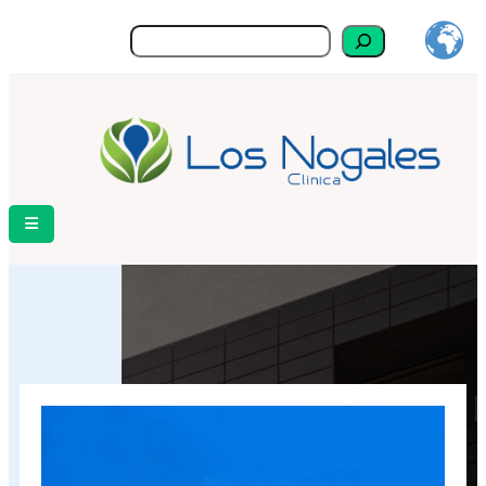
Buscar