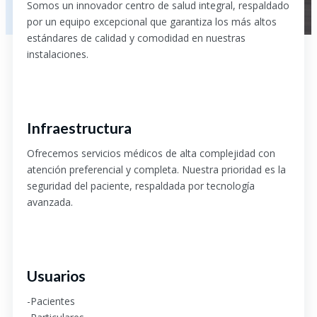
Somos un innovador centro de salud integral, respaldado
por un equipo excepcional que garantiza los más altos
estándares de calidad y comodidad en nuestras
instalaciones.
Infraestructura
Ofrecemos servicios médicos de alta complejidad con
atención preferencial y completa. Nuestra prioridad es la
seguridad del paciente, respaldada por tecnología
avanzada.
Usuarios
-Pacientes