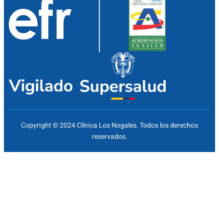
Copyright © 2024 Clínica Los Nogales. Todos los derechos
reservados.