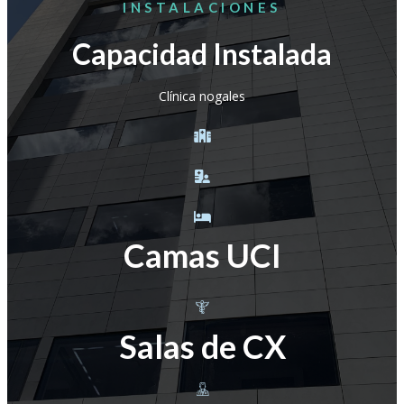
INSTALACIONES
Capacidad Instalada
Clínica nogales
Camas UCI
Salas de CX