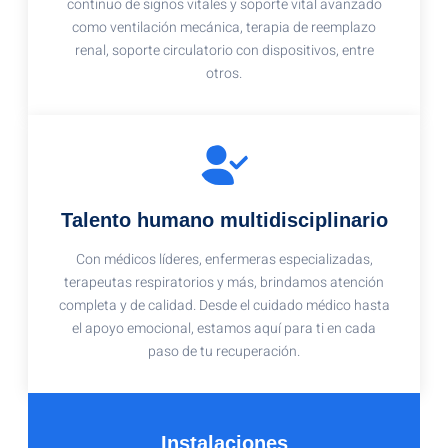
continuo de signos vitales y soporte vital avanzado
como ventilación mecánica, terapia de reemplazo
renal, soporte circulatorio con dispositivos, entre
otros.
Talento humano multidisciplinario
Con médicos líderes, enfermeras especializadas,
terapeutas respiratorios y más, brindamos atención
completa y de calidad. Desde el cuidado médico hasta
el apoyo emocional, estamos aquí para ti en cada
paso de tu recuperación.
Instalaciones