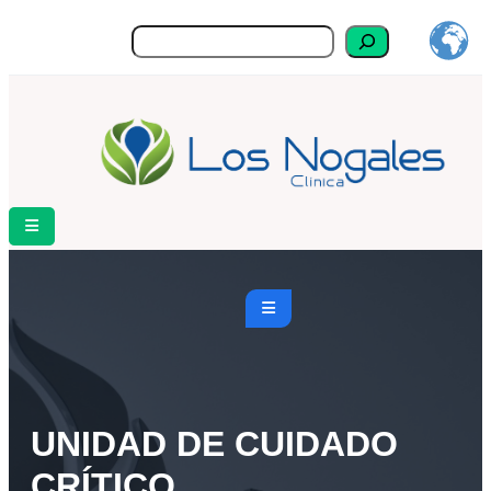
Buscar
UNIDAD DE CUIDADO
CRÍTICO