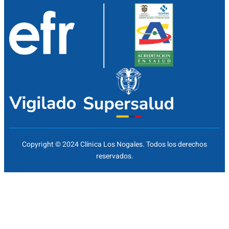
Copyright © 2024 Clínica Los Nogales. Todos los derechos
reservados.