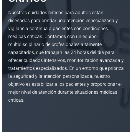
Nuestros cuidados críticos para adultos están
diseñados para brindar una atención especializada y
vigilancia continua a pacientes con condiciones
médicas críticas. Contamos con un equipo
multidisciplinario de profesionales altamente
capacitados, que trabajan las 24 horas del día para
ofrecer cuidados intensivos, monitorización avanzada y
tratamientos especializados. En un entorno que prioriza
la seguridad y la atención personalizada, nuestro
objetivo es estabilizar a los pacientes y proporcionar el
mejor nivel de atención durante situaciones médicas
críticas.