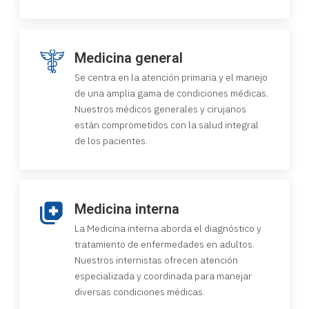
Medicina general
Se centra en la atención primaria y el manejo
de una amplia gama de condiciones médicas.
Nuestros médicos generales y cirujanos
están comprometidos con la salud integral
de los pacientes.
Medicina interna
La Medicina interna aborda el diagnóstico y
tratamiento de enfermedades en adultos.
Nuestros internistas ofrecen atención
especializada y coordinada para manejar
diversas condiciones médicas.