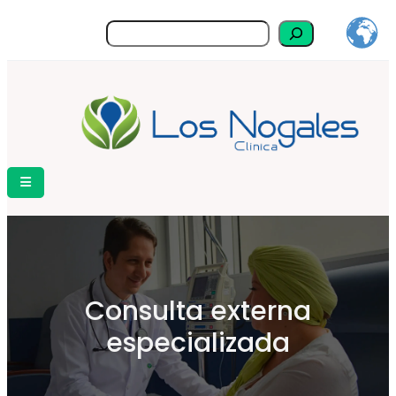
Buscar
Consulta externa
especializada