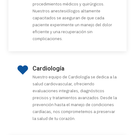
procedimientos médicos y quirúrgicos.
Nuestros anestesiólogos altamente
capacitados se aseguran de que cada
paciente experimente un manejo del dolor
eficiente y una recuperación sin
complicaciones.
Cardiología
Nuestro equipo de Cardiología se dedica a la
salud cardiovascular, ofreciendo
evaluaciones integrales, diagnósticos
precisos y tratamientos avanzados. Desde la
prevención hasta el manejo de condiciones
cardíacas, nos comprometemos a preservar
la salud de tu corazón.