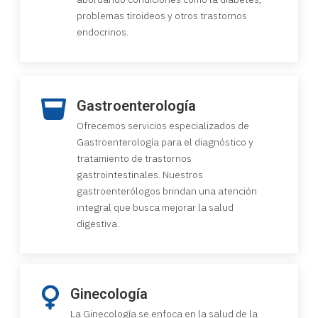
problemas tiroideos y otros trastornos
endocrinos.
Gastroenterología
Ofrecemos servicios especializados de
Gastroenterología para el diagnóstico y
tratamiento de trastornos
gastrointestinales. Nuestros
gastroenterólogos brindan una atención
integral que busca mejorar la salud
digestiva.
Ginecología
La Ginecología se enfoca en la salud de la