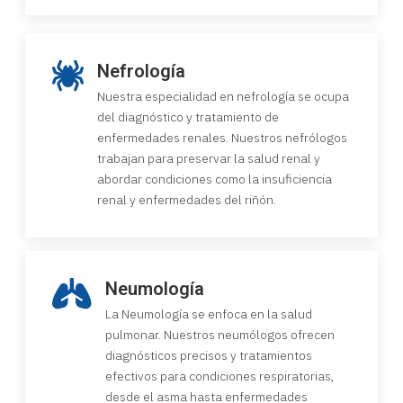
Nefrología
Nuestra especialidad en nefrología se ocupa
del diagnóstico y tratamiento de
enfermedades renales. Nuestros nefrólogos
trabajan para preservar la salud renal y
abordar condiciones como la insuficiencia
renal y enfermedades del riñón.
Neumología
La Neumología se enfoca en la salud
pulmonar. Nuestros neumólogos ofrecen
diagnósticos precisos y tratamientos
efectivos para condiciones respiratorias,
desde el asma hasta enfermedades