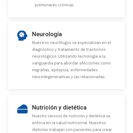
pulmonares crónicas.
Neurología
Nuestros neurólogos se especializan en el
diagnóstico y tratamiento de trastornos
neurológicos. Utilizando tecnología a la
vanguardia para abordar afecciones como
migrañas, epilepsia, enfermedades
neurodegenerativas y las relacionadas.
Nutrición y dietética
Nuestro servicio de nutrición y dietética se
enfoca en la salud nutricional. Nuestros
dietistas trabajan con pacientes para crear