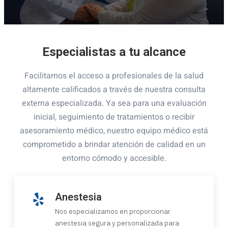
Especialistas a tu alcance
Facilitamos el acceso a profesionales de la salud
altamente calificados a través de nuestra consulta
externa especializada. Ya sea para una evaluación
inicial, seguimiento de tratamientos o recibir
asesoramiento médico, nuestro equipo médico está
comprometido a brindar atención de calidad en un
entorno cómodo y accesible.
Anestesia
Nos especializamos en proporcionar
anestesia segura y personalizada para