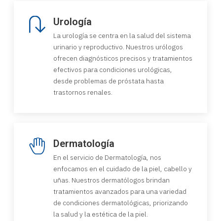
Urología
La urología se centra en la salud del sistema
urinario y reproductivo. Nuestros urólogos
ofrecen diagnósticos precisos y tratamientos
efectivos para condiciones urológicas,
desde problemas de próstata hasta
trastornos renales.
Dermatología
En el servicio de Dermatología, nos
enfocamos en el cuidado de la piel, cabello y
uñas. Nuestros dermatólogos brindan
tratamientos avanzados para una variedad
de condiciones dermatológicas, priorizando
la salud y la estética de la piel.