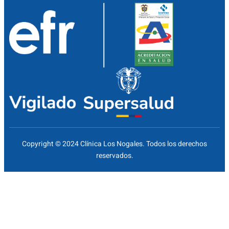
Copyright © 2024 Clínica Los Nogales. Todos los derechos
reservados.