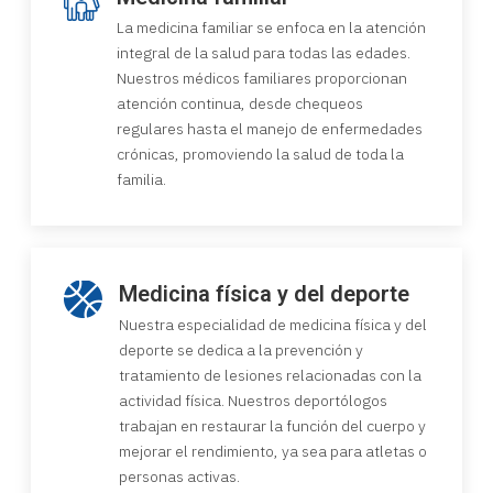
La medicina familiar se enfoca en la atención
integral de la salud para todas las edades.
Nuestros médicos familiares proporcionan
atención continua, desde chequeos
regulares hasta el manejo de enfermedades
crónicas, promoviendo la salud de toda la
familia.
Medicina física y del deporte
Nuestra especialidad de medicina física y del
deporte se dedica a la prevención y
tratamiento de lesiones relacionadas con la
actividad física. Nuestros deportólogos
trabajan en restaurar la función del cuerpo y
mejorar el rendimiento, ya sea para atletas o
personas activas.