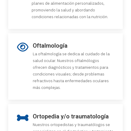
planes de alimentación personalizados,
promoviendo la salud y abordando
condiciones relacionadas con la nutrición.
Oftalmología
La oftalmología se dedica al cuidado de la
salud ocular. Nuestros oftalmólogos
ofrecen diagnósticos y tratamientos para
condiciones visuales; desde problemas
refractivos hasta enfermedades oculares
más complejas.
Ortopedia y/o traumatología
Nuestros ortopedistas y traumatólogos se