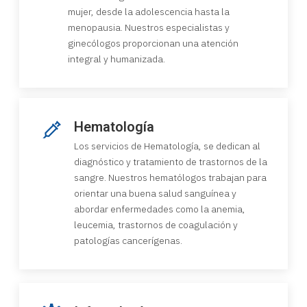
mujer, desde la adolescencia hasta la
menopausia. Nuestros especialistas y
ginecólogos proporcionan una atención
integral y humanizada.
Hematología
Los servicios de Hematología, se dedican al
diagnóstico y tratamiento de trastornos de la
sangre. Nuestros hematólogos trabajan para
orientar una buena salud sanguínea y
abordar enfermedades como la anemia,
leucemia, trastornos de coagulación y
patologías cancerígenas.