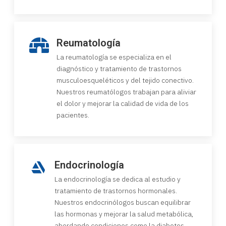
Reumatología
La reumatología se especializa en el
diagnóstico y tratamiento de trastornos
musculoesqueléticos y del tejido conectivo.
Nuestros reumatólogos trabajan para aliviar
el dolor y mejorar la calidad de vida de los
pacientes.
Endocrinología
La endocrinología se dedica al estudio y
tratamiento de trastornos hormonales.
Nuestros endocrinólogos buscan equilibrar
las hormonas y mejorar la salud metabólica,
abordando condiciones como la diabetes,