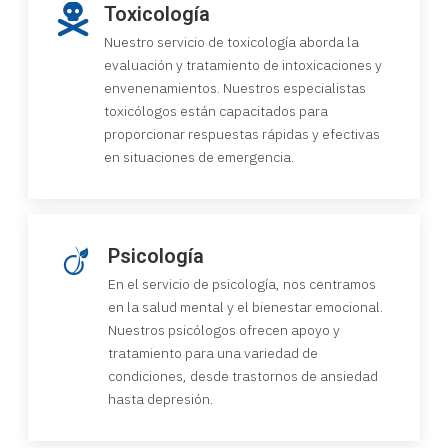
Toxicología
Nuestro servicio de toxicología aborda la
evaluación y tratamiento de intoxicaciones y
envenenamientos. Nuestros especialistas
toxicólogos están capacitados para
proporcionar respuestas rápidas y efectivas
en situaciones de emergencia.
Psicología
En el servicio de psicología, nos centramos
en la salud mental y el bienestar emocional.
Nuestros psicólogos ofrecen apoyo y
tratamiento para una variedad de
condiciones, desde trastornos de ansiedad
hasta depresión.