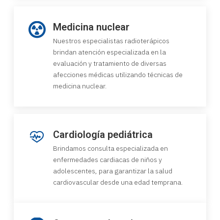
Medicina nuclear
Nuestros especialistas radioterápicos
brindan atención especializada en la
evaluación y tratamiento de diversas
afecciones médicas utilizando técnicas de
medicina nuclear.
Cardiología pediátrica
Brindamos consulta especializada en
enfermedades cardiacas de niños y
adolescentes, para garantizar la salud
cardiovascular desde una edad temprana.