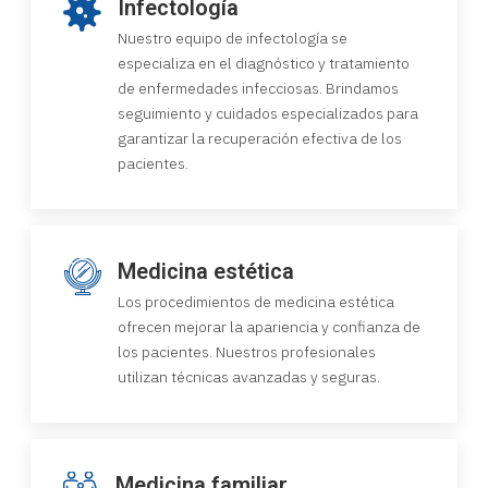
Infectología
Nuestro equipo de infectología se
especializa en el diagnóstico y tratamiento
de enfermedades infecciosas. Brindamos
seguimiento y cuidados especializados para
garantizar la recuperación efectiva de los
pacientes.
Medicina estética
Los procedimientos de medicina estética
ofrecen mejorar la apariencia y confianza de
los pacientes. Nuestros profesionales
utilizan técnicas avanzadas y seguras.
Medicina familiar