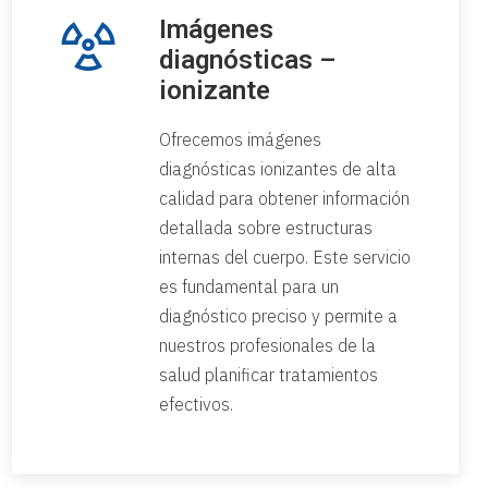
Imágenes
diagnósticas –
ionizante
Ofrecemos imágenes
diagnósticas ionizantes de alta
calidad para obtener información
detallada sobre estructuras
internas del cuerpo. Este servicio
es fundamental para un
diagnóstico preciso y permite a
nuestros profesionales de la
salud planificar tratamientos
efectivos.