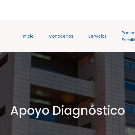
Pacie
Inicio
Conócenos
Servicios
Famili
Apoyo Diagnóstico