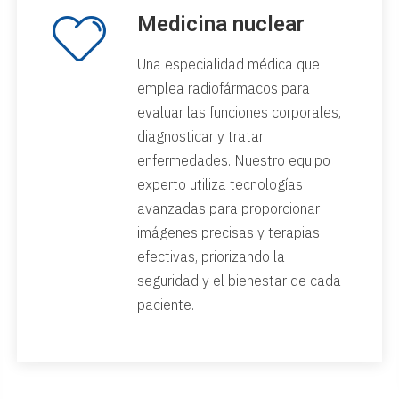
Medicina nuclear
Una especialidad médica que
emplea radiofármacos para
evaluar las funciones corporales,
diagnosticar y tratar
enfermedades. Nuestro equipo
experto utiliza tecnologías
avanzadas para proporcionar
imágenes precisas y terapias
efectivas, priorizando la
seguridad y el bienestar de cada
paciente.