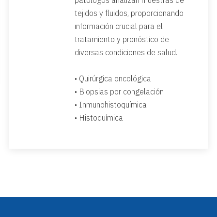
tejidos y fluidos, proporcionando
información crucial para el
tratamiento y pronóstico de
diversas condiciones de salud.
• Quirúrgica oncológica
• Biopsias por congelación
• Inmunohistoquímica
• Histoquímica