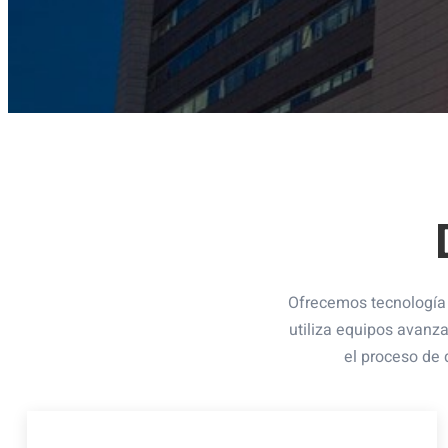
Ofrecemos tecnología 
utiliza equipos avanz
el proceso de 