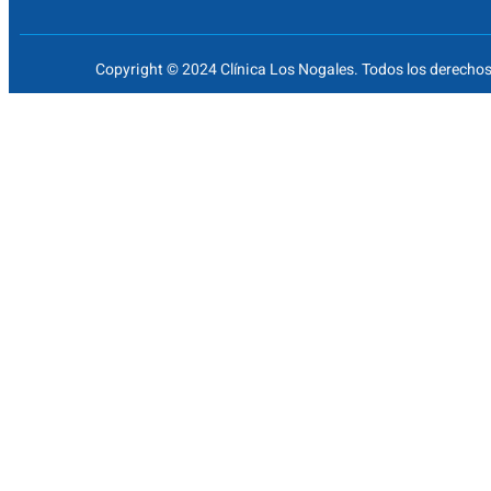
Copyright © 2024 Clínica Los Nogales. Todos los derechos