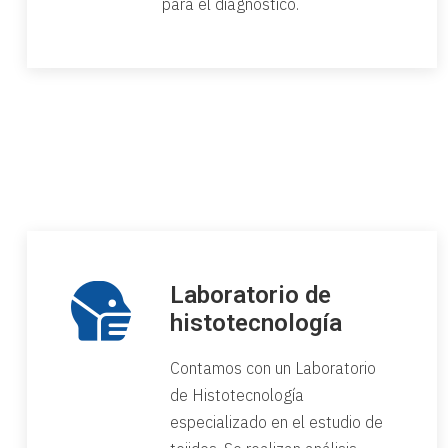
para el diagnóstico.
Laboratorio de
histotecnología
Contamos con un Laboratorio
de Histotecnología
especializado en el estudio de