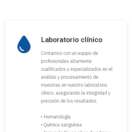
Laboratorio clínico
Contamos con un equipo de
profesionales altamente
cualificados y especializados en el
análisis y procesamiento de
muestras en nuestro laboratorio
clínico, asegurando la integridad y
precisión de los resultados.
• Hematología
• Química sanguínea