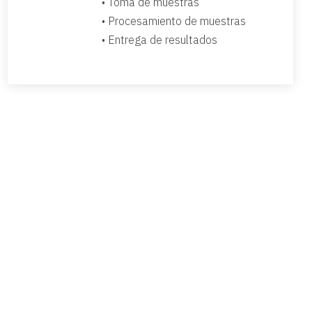
• Toma de muestras
• Procesamiento de muestras
• Entrega de resultados