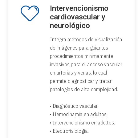
Intervencionismo
cardiovascular y
neurológico
Integra métodos de visualización
de imágenes para guiar los
procedimientos mínimamente
invasivos para el acceso vascular
en arterias y venas, lo cual
permite diagnosticar y tratar
patologías de alta complejidad.
• Diagnóstico vascular
• Hemodinamia en adultos.
• Intervencionismo en adultos.
• Electrofisiología.