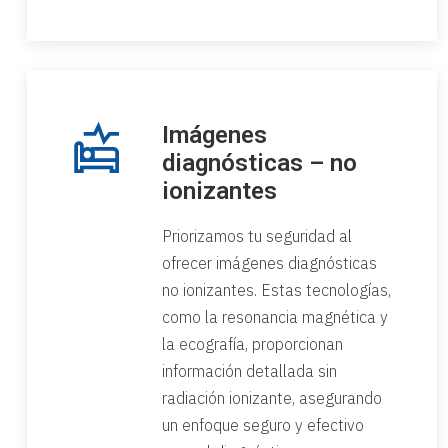
Imágenes
diagnósticas – no
ionizantes
Priorizamos tu seguridad al
ofrecer imágenes diagnósticas
no ionizantes. Estas tecnologías,
como la resonancia magnética y
la ecografía, proporcionan
información detallada sin
radiación ionizante, asegurando
un enfoque seguro y efectivo