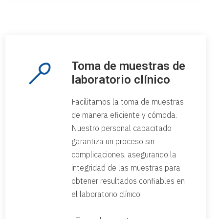
Toma de muestras de
laboratorio clínico
Facilitamos la toma de muestras
de manera eficiente y cómoda.
Nuestro personal capacitado
garantiza un proceso sin
complicaciones, asegurando la
integridad de las muestras para
obtener resultados confiables en
el laboratorio clínico.